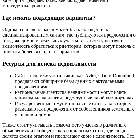
категорий граждан, таких как молодые семьи или
многодетные родители.
Где искать подходящие варианты?
Одним из первых шагов может быть обращение к
специализированным сайтам, где публикуются предложения о
продаже домов и земельных участков. Также существует
возможность обратиться к риелторам, которые могут помочь с
поиском более выгодных вариантов.
Ресурсы для поиска недвижимости
Сайты недвижимости, такие как Avito, Cian и Domofond,
предлагают обширные базы данных с актуальными
предложениями.
Региональные агентства недвижимости могут иметь
уникальные варианты, недоступные на общих порталах.
Государственные и муниципальные сайты, на которых
размещаются предложения от собственников земельных
участков и домов.
Также стоит учитывать возможность участия в различных
объявлениях и сообществах в социальных сетях, где люди
делятся своим опытом и предлагают свою недвижимость. Это