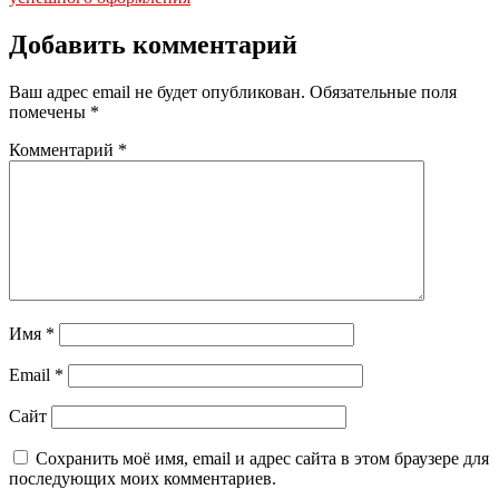
Добавить комментарий
Ваш адрес email не будет опубликован.
Обязательные поля
помечены
*
Комментарий
*
Имя
*
Email
*
Сайт
Сохранить моё имя, email и адрес сайта в этом браузере для
последующих моих комментариев.