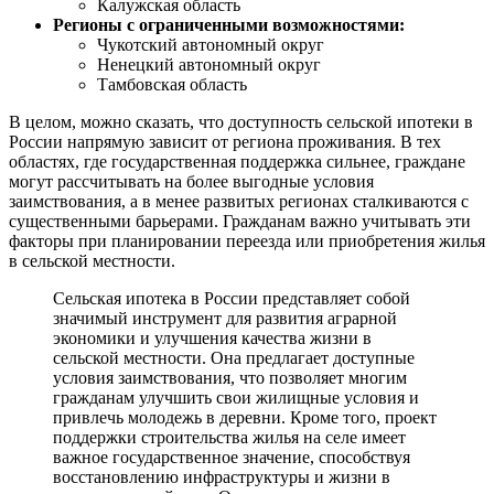
Калужская область
Регионы с ограниченными возможностями:
Чукотский автономный округ
Ненецкий автономный округ
Тамбовская область
В целом, можно сказать, что доступность сельской ипотеки в
России напрямую зависит от региона проживания. В тех
областях, где государственная поддержка сильнее, граждане
могут рассчитывать на более выгодные условия
заимствования, а в менее развитых регионах сталкиваются с
существенными барьерами. Гражданам важно учитывать эти
факторы при планировании переезда или приобретения жилья
в сельской местности.
Сельская ипотека в России представляет собой
значимый инструмент для развития аграрной
экономики и улучшения качества жизни в
сельской местности. Она предлагает доступные
условия заимствования, что позволяет многим
гражданам улучшить свои жилищные условия и
привлечь молодежь в деревни. Кроме того, проект
поддержки строительства жилья на селе имеет
важное государственное значение, способствуя
восстановлению инфраструктуры и жизни в