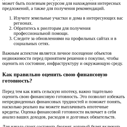
может быть полезным ресурсом для нахождения интересных
предложений, а также для получения рекомендаций.
Изучите земельные участки и дома в интересующих вас
регионах.
Обратитесь к риелторам для получения
профессиональной помощи.
Следите за обновлениями на профильных сайтах и в
социальных сетях.
Важным аспектом является личное посещение объектов
недвижимости перед принятием решения о покупке, чтобы
оценить их состояние, инфраструктуру и окружающую среду.
Как правильно оценить свою финансовую
готовность?
Перед тем как взять сельскую ипотеку, важно тщательно
оценить свою финансовую готовность. Это позволит избежать
непредвиденных финансовых трудностей и поможет понять,
насколько реально вы можете выплачивать ипотечные
кредиты. Оценка финансовой готовности включает в себя
анализ ваших доходов, расходов и долговых обязательств.
Для начала стоит составить бюджет, который будет включать