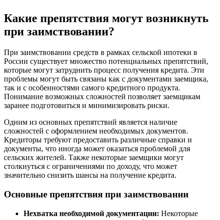
Какие препятствия могут возникнуть
при заимствовании?
При заимствовании средств в рамках сельской ипотеки в
России существует множество потенциальных препятствий,
которые могут затруднить процесс получения кредита. Эти
проблемы могут быть связаны как с документами заемщика,
так и с особенностями самого кредитного продукта.
Понимание возможных сложностей позволяет заемщикам
заранее подготовиться и минимизировать риски.
Одним из основных препятствий является наличие
сложностей с оформлением необходимых документов.
Кредиторы требуют предоставить различные справки и
документы, что иногда может оказаться проблемой для
сельских жителей. Также некоторые заемщики могут
столкнуться с ограничениями по доходу, что может
значительно снизить шансы на получение кредита.
Основные препятствия при заимствовании
Нехватка необходимой документации:
Некоторые