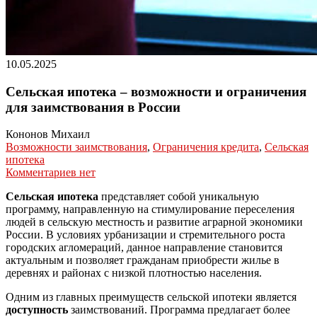
10.05.2025
Сельская ипотека – возможности и ограничения
для заимствования в России
Кононов Михаил
Возможности заимствования
,
Ограничения кредита
,
Сельская
ипотека
Комментариев нет
Сельская ипотека
представляет собой уникальную
программу, направленную на стимулирование переселения
людей в сельскую местность и развитие аграрной экономики
России. В условиях урбанизации и стремительного роста
городских агломераций, данное направление становится
актуальным и позволяет гражданам приобрести жилье в
деревнях и районах с низкой плотностью населения.
Одним из главных преимуществ сельской ипотеки является
доступность
заимствований. Программа предлагает более