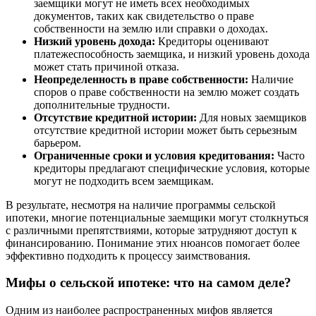
заемщики могут не иметь всех необходимых
документов, таких как свидетельство о праве
собственности на землю или справки о доходах.
Низкий уровень дохода:
Кредиторы оценивают
платежеспособность заемщика, и низкий уровень дохода
может стать причиной отказа.
Неопределенность в праве собственности:
Наличие
споров о праве собственности на землю может создать
дополнительные трудности.
Отсутствие кредитной истории:
Для новых заемщиков
отсутствие кредитной истории может быть серьезным
барьером.
Ограниченные сроки и условия кредитования:
Часто
кредиторы предлагают специфические условия, которые
могут не подходить всем заемщикам.
В результате, несмотря на наличие программы сельской
ипотеки, многие потенциальные заемщики могут столкнуться
с различными препятствиями, которые затрудняют доступ к
финансированию. Понимание этих нюансов помогает более
эффективно подходить к процессу заимствования.
Мифы о сельской ипотеке: что на самом деле?
Одним из наиболее распространенных мифов является