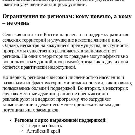
шанс на улучшение жилищных условий.
Ограничения по регионам: кому повезло, а кому
– не очень
Сельская ипотека в России нацелена на поддержку развития
сельских территорий и улучшение качества жизни в них.
Однако, несмотря на кажущиеся преимущества, доступность
программы существенно различается в зависимости от
региона. На одних территориях граждане могут эффективно
воспользоваться данной программой, тогда как в других она
остается практически недоступной.
Во-первых, регионы с высокой численностью населения и
развитыми инфраструктурными возможностями, как правило,
пользовались большей поддержкой. Во-вторых, в некоторых
случаях местные администрации не очень активно
рекламируют и внедряют программу, что затрудняет
заимствование и делает его менее привлекательным для
потенциальных заемщиков.
Регионы с ярко выраженной поддержкой:
Тверская область
Алтайский край