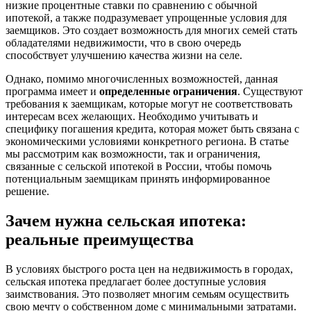
низкие процентные ставки по сравнению с обычной
ипотекой, а также подразумевает упрощенные условия для
заемщиков. Это создает возможность для многих семей стать
обладателями недвижимости, что в свою очередь
способствует улучшению качества жизни на селе.
Однако, помимо многочисленных возможностей, данная
программа имеет и
определенные ограничения
. Существуют
требования к заемщикам, которые могут не соответствовать
интересам всех желающих. Необходимо учитывать и
специфику погашения кредита, которая может быть связана с
экономическими условиями конкретного региона. В статье
мы рассмотрим как возможности, так и ограничения,
связанные с сельской ипотекой в России, чтобы помочь
потенциальным заемщикам принять информированное
решение.
Зачем нужна сельская ипотека:
реальные преимущества
В условиях быстрого роста цен на недвижимость в городах,
сельская ипотека предлагает более доступные условия
заимствования. Это позволяет многим семьям осуществить
свою мечту о собственном доме с минимальными затратами.