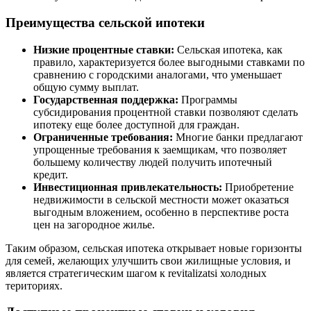
Преимущества сельской ипотеки
Низкие процентные ставки:
Сельская ипотека, как
правило, характеризуется более выгодными ставками по
сравнению с городскими аналогами, что уменьшает
общую сумму выплат.
Государственная поддержка:
Программы
субсидирования процентной ставки позволяют сделать
ипотеку еще более доступной для граждан.
Ограниченные требования:
Многие банки предлагают
упрощенные требования к заемщикам, что позволяет
большему количеству людей получить ипотечный
кредит.
Инвестиционная привлекательность:
Приобретение
недвижимости в сельской местности может оказаться
выгодным вложением, особенно в перспективе роста
цен на загородное жилье.
Таким образом, сельская ипотека открывает новые горизонты
для семей, желающих улучшить свои жилищные условия, и
является стратегическим шагом к revitalizatsi холодных
териториях.