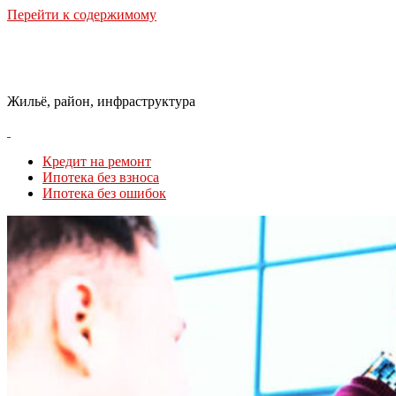
Перейти к содержимому
Городская Среда
Жильё, район, инфраструктура
Кредит на ремонт
Ипотека без взноса
Ипотека без ошибок