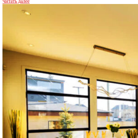
Читать далее