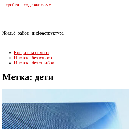
Перейти к содержимому
Городская Среда
Жильё, район, инфраструктура
Кредит на ремонт
Ипотека без взноса
Ипотека без ошибок
Метка:
дети