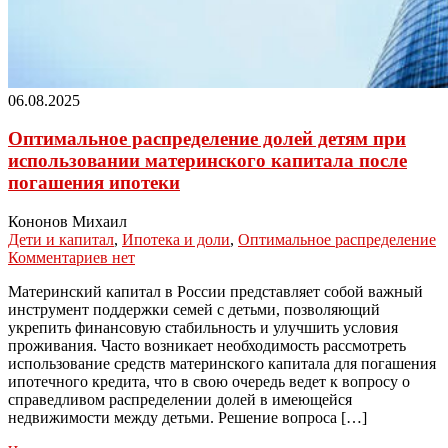
06.08.2025
Оптимальное распределение долей детям при
использовании материнского капитала после
погашения ипотеки
Кононов Михаил
Дети и капитал
,
Ипотека и доли
,
Оптимальное распределение
Комментариев нет
Материнский капитал в России представляет собой важный
инструмент поддержки семей с детьми, позволяющий
укрепить финансовую стабильность и улучшить условия
проживания. Часто возникает необходимость рассмотреть
использование средств материнского капитала для погашения
ипотечного кредита, что в свою очередь ведет к вопросу о
справедливом распределении долей в имеющейся
недвижимости между детьми. Решение вопроса […]