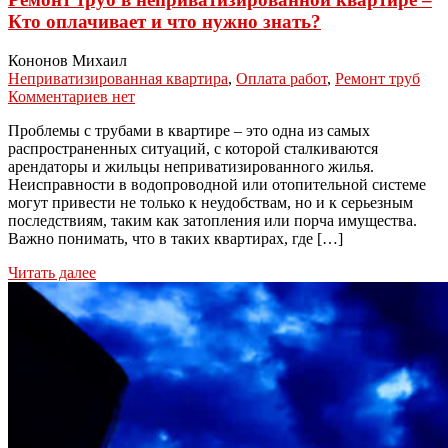
Кто оплачивает и что нужно знать?
Кононов Михаил
Неприватизированная квартира
,
Оплата работ
,
Ремонт труб
Комментариев нет
Проблемы с трубами в квартире – это одна из самых
распространенных ситуаций, с которой сталкиваются
арендаторы и жильцы неприватизированного жилья.
Неисправности в водопроводной или отопительной системе
могут привести не только к неудобствам, но и к серьезным
последствиям, таким как затопления или порча имущества.
Важно понимать, что в таких квартирах, где […]
Читать далее