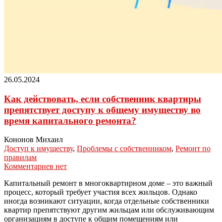
26.05.2024
Как действовать, если собственник квартиры
препятствует доступу к общему имуществу во
время капитального ремонта?
Кононов Михаил
Доступ к имуществу
,
Проблемы с собственником
,
Ремонт по
правилам
Комментариев нет
Капитальный ремонт в многоквартирном доме – это важный
процесс, который требует участия всех жильцов. Однако
иногда возникают ситуации, когда отдельные собственники
квартир препятствуют другим жильцам или обслуживающим
организациям в доступе к общим помещениям или