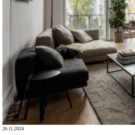
26.11.2024