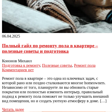
06.04.2025
Полный гайд по ремонту пола в квартире –
полезные советы и подготовка
Кононов Михаил
Подготовка к ремонту
,
Полезные советы
,
Ремонт пола
Комментариев нет
Ремонт пола в квартире – это одна из ключевых задач, с
которой рано или поздно сталкиваются многие homeowners.
Независимо от того, планируете ли вы обновить старые
покрытия или полностью изменить интерьер, правильный
подход к ремонту пола поможет не только улучшить внешний
вид помещения, но и создать уютную атмосферу в доме. […]
Читать далее