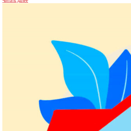
Читать далее