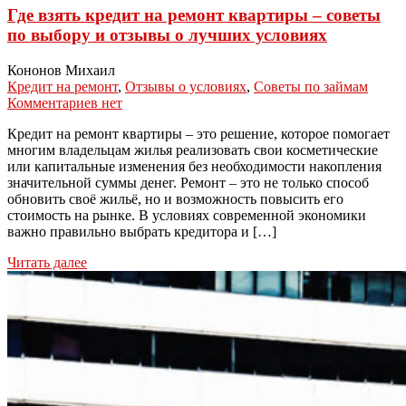
Где взять кредит на ремонт квартиры – советы
по выбору и отзывы о лучших условиях
Кононов Михаил
Кредит на ремонт
,
Отзывы о условиях
,
Советы по займам
Комментариев нет
Кредит на ремонт квартиры – это решение, которое помогает
многим владельцам жилья реализовать свои косметические
или капитальные изменения без необходимости накопления
значительной суммы денег. Ремонт – это не только способ
обновить своё жильё, но и возможность повысить его
стоимость на рынке. В условиях современной экономики
важно правильно выбрать кредитора и […]
Читать далее