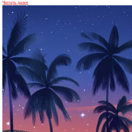
Читать далее