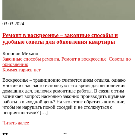
03.03.2024
Ремонт в воскресенье – законные способы и
удобные советы для обновления квартиры
Кононов Михаил
Законные способы ремонта
,
Ремонт в воскресенье
,
Советы по
обновлению
Комментариев нет
Воскресенье – традиционно считается днем отдыха, однако
многие из нас часто используют это время для выполнения
домашних дел, включая ремонтные работы. В связи с этим
возникает вопрос: насколько законно производить шумные
работы в выходной день? На что стоит обратить внимание,
чтобы не нарушать покой соседей и не столкнуться с
неприятностями? […]
Читать далее