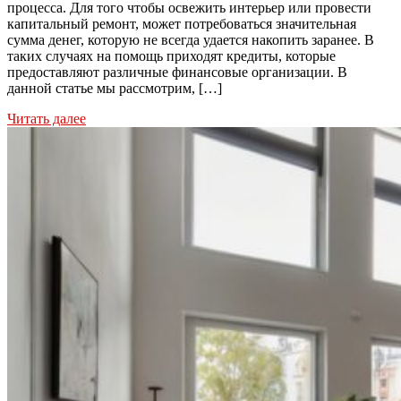
процесса. Для того чтобы освежить интерьер или провести
капитальный ремонт, может потребоваться значительная
сумма денег, которую не всегда удается накопить заранее. В
таких случаях на помощь приходят кредиты, которые
предоставляют различные финансовые организации. В
данной статье мы рассмотрим, […]
Читать далее