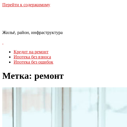
Перейти к содержимому
Городская Среда
Жильё, район, инфраструктура
Кредит на ремонт
Ипотека без взноса
Ипотека без ошибок
Метка:
ремонт