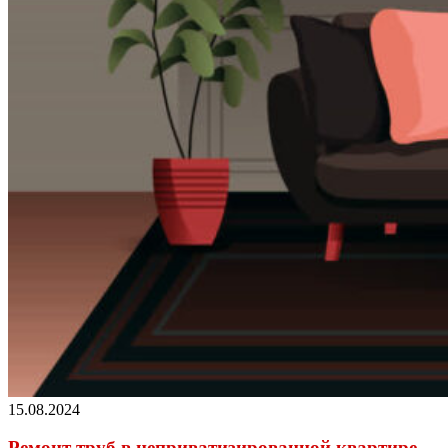
15.08.2024
Ремонт труб в неприватизированной квартире –