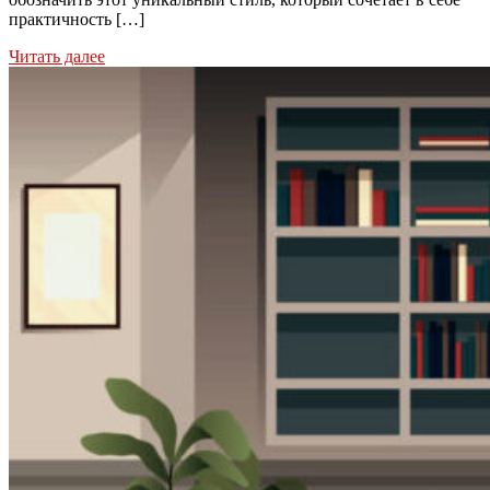
практичность […]
Читать далее