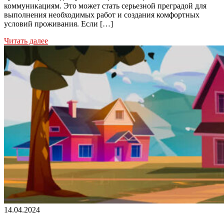
коммуникациям. Это может стать серьезной преградой для
выполнения необходимых работ и создания комфортных
условий проживания. Если […]
Читать далее
14.04.2024