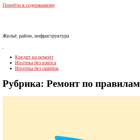
Перейти к содержимому
Городская Среда
Жильё, район, инфраструктура
Кредит на ремонт
Ипотека без взноса
Ипотека без ошибок
Рубрика:
Ремонт по правилам