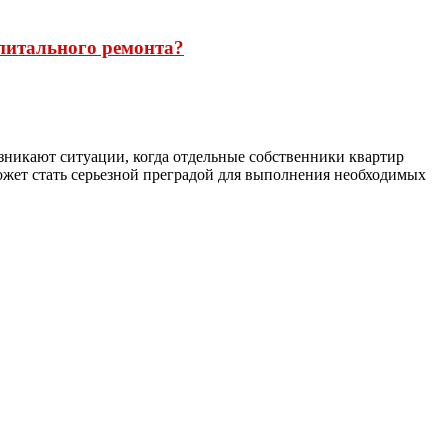
апитального ремонта?
зникают ситуации, когда отдельные собственники квартир
ет стать серьезной преградой для выполнения необходимых