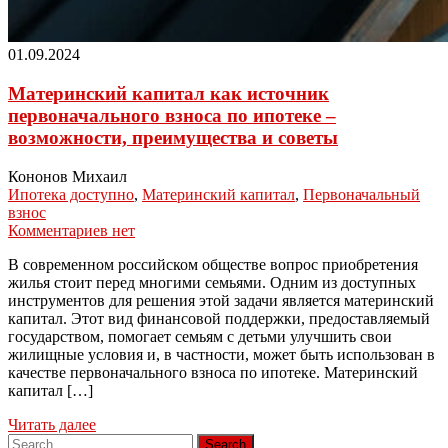
01.09.2024
Материнский капитал как источник
первоначального взноса по ипотеке –
возможности, преимущества и советы
Кононов Михаил
Ипотека доступно
,
Материнский капитал
,
Первоначальный
взнос
Комментариев нет
В современном российском обществе вопрос приобретения
жилья стоит перед многими семьями. Одним из доступных
инструментов для решения этой задачи является материнский
капитал. Этот вид финансовой поддержки, предоставляемый
государством, помогает семьям с детьми улучшить свои
жилищные условия и, в частности, может быть использован в
качестве первоначального взноса по ипотеке. Материнский
капитал […]
Читать далее