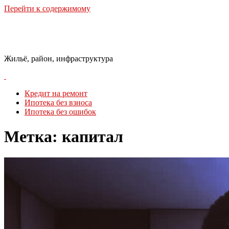
Перейти к содержимому
Городская Среда
Жильё, район, инфраструктура
Кредит на ремонт
Ипотека без взноса
Ипотека без ошибок
Метка:
капитал