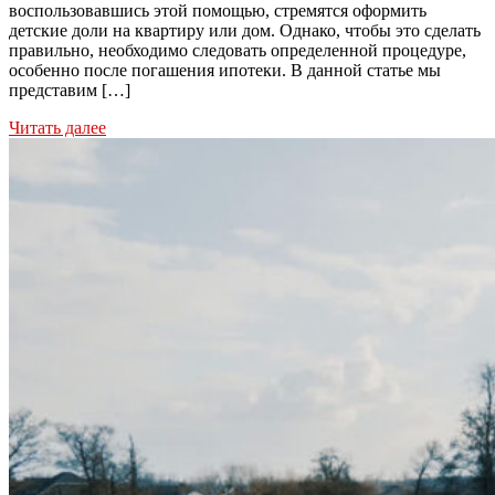
воспользовавшись этой помощью, стремятся оформить
детские доли на квартиру или дом. Однако, чтобы это сделать
правильно, необходимо следовать определенной процедуре,
особенно после погашения ипотеки. В данной статье мы
представим […]
Читать далее