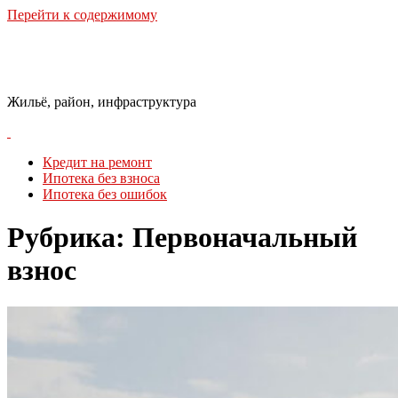
Перейти к содержимому
Городская Среда
Жильё, район, инфраструктура
Кредит на ремонт
Ипотека без взноса
Ипотека без ошибок
Рубрика:
Первоначальный
взнос