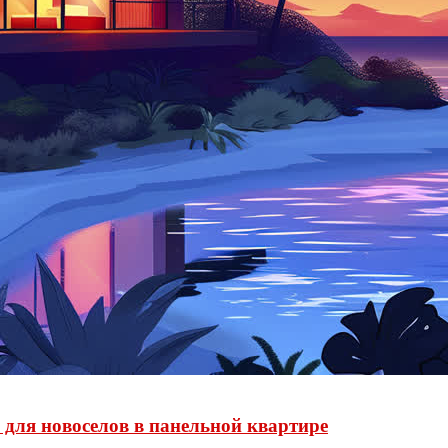
 для новоселов в панельной квартире