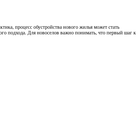
ктика, процесс обустройства нового жилья может стать
го подхода. Для новоселов важно понимать, что первый шаг к