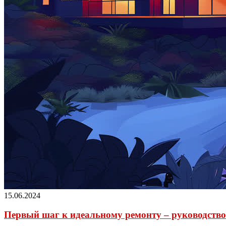
15.06.2024
Первый шаг к идеальному ремонту – руководство