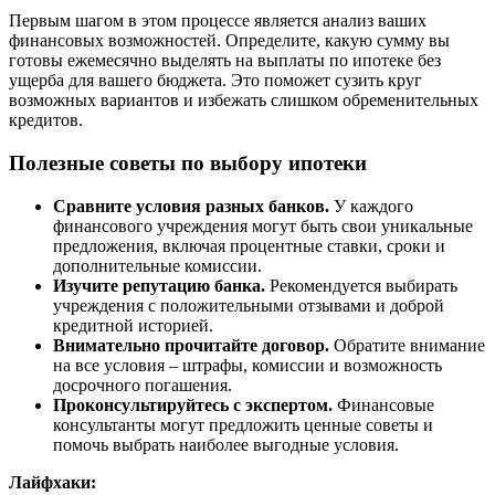
Первым шагом в этом процессе является анализ ваших
финансовых возможностей. Определите, какую сумму вы
готовы ежемесячно выделять на выплаты по ипотеке без
ущерба для вашего бюджета. Это поможет сузить круг
возможных вариантов и избежать слишком обременительных
кредитов.
Полезные советы по выбору ипотеки
Сравните условия разных банков.
У каждого
финансового учреждения могут быть свои уникальные
предложения, включая процентные ставки, сроки и
дополнительные комиссии.
Изучите репутацию банка.
Рекомендуется выбирать
учреждения с положительными отзывами и доброй
кредитной историей.
Внимательно прочитайте договор.
Обратите внимание
на все условия – штрафы, комиссии и возможность
досрочного погашения.
Проконсультируйтесь с экспертом.
Финансовые
консультанты могут предложить ценные советы и
помочь выбрать наиболее выгодные условия.
Лайфхаки: