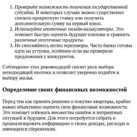
Проверьте возможность получения государственной
субсидии.
В некоторых случаях можно существенно
снизить процентную ставку или получить
дополнительную сумму на первый взнос.
Используйте ипотечные онлайн-калькуляторы.
Это
поможет быстро оценить будущие платежи и сравнить
различные ипотечные продукты.
Не стесняйтесь вести переговоры.
Часто банки готовы
идти на уступки, особенно если вы проверили
предложения у конкурентов.
Соблюдение этих рекомендаций снизит риск выбора
неподходящей ипотеки и позволит уверенно подойти к
выбору жилья.
Определение своих финансовых возможностей
Перед тем как принять решение о покупке квартиры, крайне
важно объективно оценить свои финансовые возможности.
Это поможет избежать множества ошибок и неприятных
ситуаций в будущем. Для этого потребуется собрать и
проанализировать информацию о своих доходах, расходах и
имеющихся сбережениях.