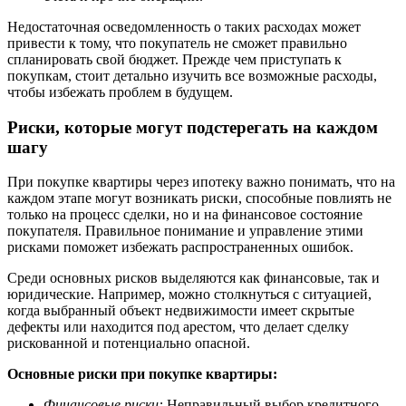
Недостаточная осведомленность о таких расходах может
привести к тому, что покупатель не сможет правильно
спланировать свой бюджет. Прежде чем приступать к
покупкам, стоит детально изучить все возможные расходы,
чтобы избежать проблем в будущем.
Риски, которые могут подстерегать на каждом
шагу
При покупке квартиры через ипотеку важно понимать, что на
каждом этапе могут возникать риски, способные повлиять не
только на процесс сделки, но и на финансовое состояние
покупателя. Правильное понимание и управление этими
рисками поможет избежать распространенных ошибок.
Среди основных рисков выделяются как финансовые, так и
юридические. Например, можно столкнуться с ситуацией,
когда выбранный объект недвижимости имеет скрытые
дефекты или находится под арестом, что делает сделку
рискованной и потенциально опасной.
Основные риски при покупке квартиры:
Финансовые риски:
Неправильный выбор кредитного