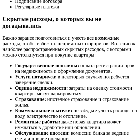
Подписание договора
Регулярные платежи
Скрытые расходы, о которых вы не
догадывались
Важно заранее подготовиться и учесть все возможные
расходы, чтобы избежать неприятных сюрпризов. Вот список
наиболее распространенных скрытых расходов, с которыми
можно столкнуться при покупке квартиры:
Государственные пошлины:
оплата регистрации прав
на недвижимость и оформление документов.
Услуги нотариуса:
в некоторых случаях потребуется
заверение сделки.
Оценка недвижимости:
затраты на оценку стоимости
квартиры могут варьироваться.
Страхование:
ипотечное страхование и страхование
жилья.
Коммунальные платежи:
не забудьте учесть расходы на
воду, электричество и отопление.
Ремонтные работы:
даже новая квартира может
нуждаться в доработке или обновлении.
Обслуживание ипотеки:
комиссии банка за ведение
счета и прочие операции.