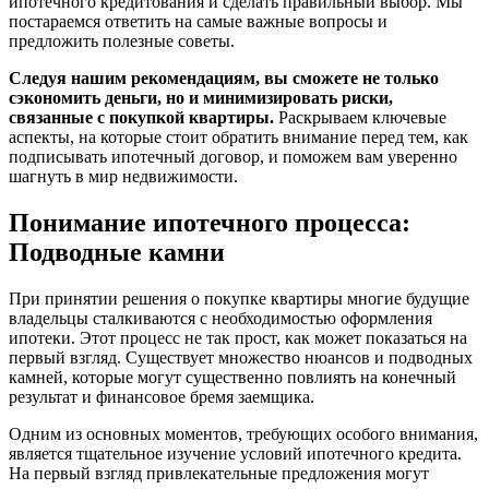
ипотечного кредитования и сделать правильный выбор. Мы
постараемся ответить на самые важные вопросы и
предложить полезные советы.
Следуя нашим рекомендациям, вы сможете не только
сэкономить деньги, но и минимизировать риски,
связанные с покупкой квартиры.
Раскрываем ключевые
аспекты, на которые стоит обратить внимание перед тем, как
подписывать ипотечный договор, и поможем вам уверенно
шагнуть в мир недвижимости.
Понимание ипотечного процесса:
Подводные камни
При принятии решения о покупке квартиры многие будущие
владельцы сталкиваются с необходимостью оформления
ипотеки. Этот процесс не так прост, как может показаться на
первый взгляд. Существует множество нюансов и подводных
камней, которые могут существенно повлиять на конечный
результат и финансовое бремя заемщика.
Одним из основных моментов, требующих особого внимания,
является тщательное изучение условий ипотечного кредита.
На первый взгляд привлекательные предложения могут