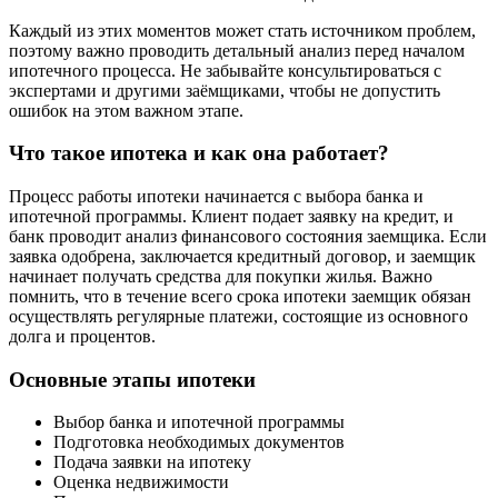
Каждый из этих моментов может стать источником проблем,
поэтому важно проводить детальный анализ перед началом
ипотечного процесса. Не забывайте консультироваться с
экспертами и другими заёмщиками, чтобы не допустить
ошибок на этом важном этапе.
Что такое ипотека и как она работает?
Процесс работы ипотеки начинается с выбора банка и
ипотечной программы. Клиент подает заявку на кредит, и
банк проводит анализ финансового состояния заемщика. Если
заявка одобрена, заключается кредитный договор, и заемщик
начинает получать средства для покупки жилья. Важно
помнить, что в течение всего срока ипотеки заемщик обязан
осуществлять регулярные платежи, состоящие из основного
долга и процентов.
Основные этапы ипотеки
Выбор банка и ипотечной программы
Подготовка необходимых документов
Подача заявки на ипотеку
Оценка недвижимости