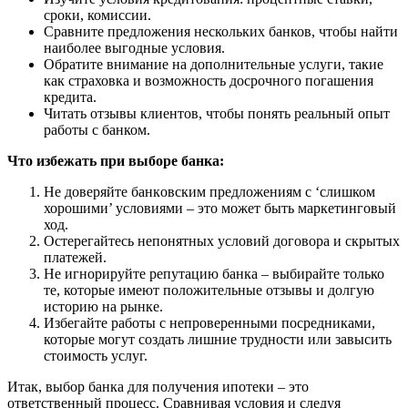
сроки, комиссии.
Сравните предложения нескольких банков, чтобы найти
наиболее выгодные условия.
Обратите внимание на дополнительные услуги, такие
как страховка и возможность досрочного погашения
кредита.
Читать отзывы клиентов, чтобы понять реальный опыт
работы с банком.
Что избежать при выборе банка:
Не доверяйте банкoвским предложениям с ‘слишком
хорошими’ условиями – это может быть маркетинговый
ход.
Остерегайтесь непонятных условий договора и скрытых
платежей.
Не игнорируйте репутацию банка – выбирайте только
те, которые имеют положительные отзывы и долгую
историю на рынке.
Избегайте работы с непроверенными посредниками,
которые могут создать лишние трудности или завысить
стоимость услуг.
Итак, выбор банка для получения ипотеки – это
ответственный процесс. Сравнивая условия и следуя