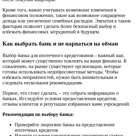
Кроме того, важно учитывать возможные изменения в
финансовом положении, такие как возможное сокращение
дохода или увеличение семейных расходов. Эмпатия к таким
факторам позволит сделать более безопасный выбор и
избежать финансовых затруднений в будущем.
Как выбрать банк и не нарваться на обман
Выбор банка для ипотечного кредитования – важный шаг,
который может существенно повлиять на ваши финансы. К
сожалению, на рынке существуют организации, которые
готовы использовать недобросовестные методы. Чтобы
избежать неприятностей, нужно быть внимательным и
следовать нескольким рекомендациям.
Первое, что стоит сделать, – это собрать информацию о
банках. Исследуйте условия предоставления кредитов,
отзывы клиентов и репутацию избранных вами учреждений.
Рекомендации по выбору банка:
Проверяйте лицензию банка на предоставление
ипотечных кредитов.
Изучите условия кредитования: процентные ставки,