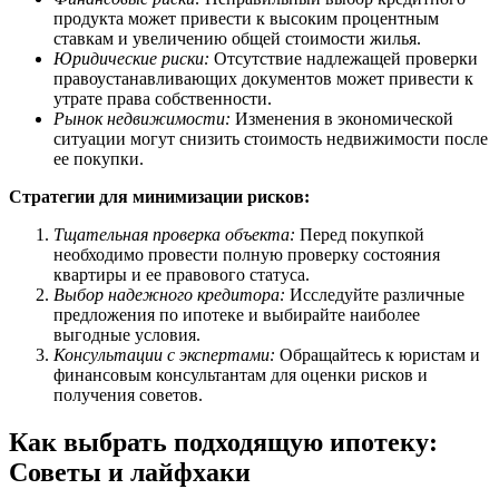
продукта может привести к высоким процентным
ставкам и увеличению общей стоимости жилья.
Юридические риски:
Отсутствие надлежащей проверки
правоустанавливающих документов может привести к
утрате права собственности.
Рынок недвижимости:
Изменения в экономической
ситуации могут снизить стоимость недвижимости после
ее покупки.
Стратегии для минимизации рисков:
Тщательная проверка объекта:
Перед покупкой
необходимо провести полную проверку состояния
квартиры и ее правового статуса.
Выбор надежного кредитора:
Исследуйте различные
предложения по ипотеке и выбирайте наиболее
выгодные условия.
Консультации с экспертами:
Обращайтесь к юристам и
финансовым консультантам для оценки рисков и
получения советов.
Как выбрать подходящую ипотеку:
Советы и лайфхаки