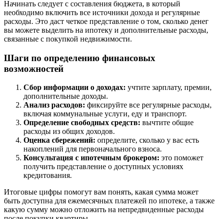
Начинать следует с составления бюджета, в который
необходимо включить все источники дохода и регулярные
расходы. Это даст четкое представление о том, сколько денег
вы можете выделить на ипотеку и дополнительные расходы,
связанные с покупкой недвижимости.
Шаги по определению финансовых
возможностей
Сбор информации о доходах:
учтите зарплату, премии,
дополнительные доходы.
Анализ расходов:
фиксируйте все регулярные расходы,
включая коммунальные услуги, еду и транспорт.
Определение свободных средств:
вычтите общие
расходы из общих доходов.
Оценка сбережений:
определите, сколько у вас есть
накоплений для первоначального взноса.
Консультация с ипотечным брокером:
это поможет
получить представление о доступных условиях
кредитования.
Итоговые цифры помогут вам понять, какая сумма может
быть доступна для ежемесячных платежей по ипотеке, а также
какую сумму можно отложить на непредвиденные расходы
после покупки квартиры.