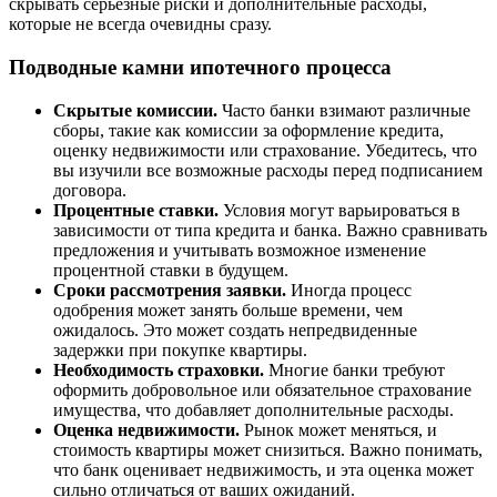
скрывать серьезные риски и дополнительные расходы,
которые не всегда очевидны сразу.
Подводные камни ипотечного процесса
Скрытые комиссии.
Часто банки взимают различные
сборы, такие как комиссии за оформление кредита,
оценку недвижимости или страхование. Убедитесь, что
вы изучили все возможные расходы перед подписанием
договора.
Процентные ставки.
Условия могут варьироваться в
зависимости от типа кредита и банка. Важно сравнивать
предложения и учитывать возможное изменение
процентной ставки в будущем.
Сроки рассмотрения заявки.
Иногда процесс
одобрения может занять больше времени, чем
ожидалось. Это может создать непредвиденные
задержки при покупке квартиры.
Необходимость страховки.
Многие банки требуют
оформить добровольное или обязательное страхование
имущества, что добавляет дополнительные расходы.
Оценка недвижимости.
Рынок может меняться, и
стоимость квартиры может снизиться. Важно понимать,
что банк оценивает недвижимость, и эта оценка может
сильно отличаться от ваших ожиданий.