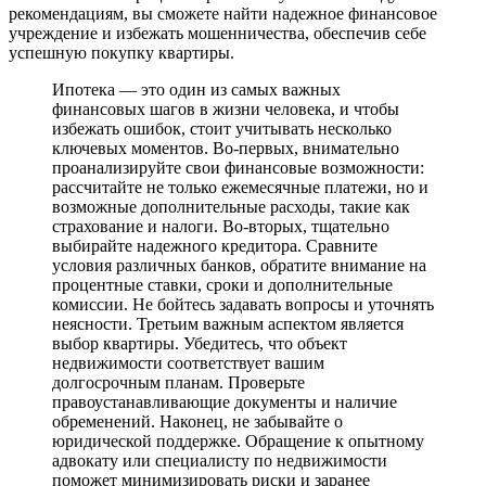
рекомендациям, вы сможете найти надежное финансовое
учреждение и избежать мошенничества, обеспечив себе
успешную покупку квартиры.
Ипотека — это один из самых важных
финансовых шагов в жизни человека, и чтобы
избежать ошибок, стоит учитывать несколько
ключевых моментов. Во-первых, внимательно
проанализируйте свои финансовые возможности:
рассчитайте не только ежемесячные платежи, но и
возможные дополнительные расходы, такие как
страхование и налоги. Во-вторых, тщательно
выбирайте надежного кредитора. Сравните
условия различных банков, обратите внимание на
процентные ставки, сроки и дополнительные
комиссии. Не бойтесь задавать вопросы и уточнять
неясности. Третьим важным аспектом является
выбор квартиры. Убедитесь, что объект
недвижимости соответствует вашим
долгосрочным планам. Проверьте
правоустанавливающие документы и наличие
обременений. Наконец, не забывайте о
юридической поддержке. Обращение к опытному
адвокату или специалисту по недвижимости
поможет минимизировать риски и заранее