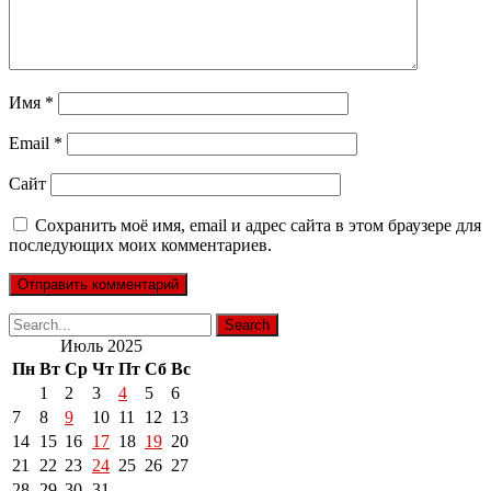
Имя
*
Email
*
Сайт
Сохранить моё имя, email и адрес сайта в этом браузере для
последующих моих комментариев.
Июль 2025
Пн
Вт
Ср
Чт
Пт
Сб
Вс
1
2
3
4
5
6
7
8
9
10
11
12
13
14
15
16
17
18
19
20
21
22
23
24
25
26
27
28
29
30
31