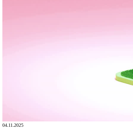
04.11.2025