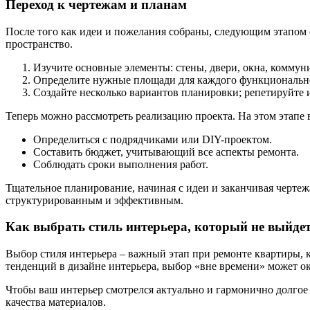
Переход к чертежам и планам
После того как идеи и пожелания собраны, следующим этапом с
пространство.
Изучите основные элементы: стены, двери, окна, коммун
Определите нужные площади для каждого функциональн
Создайте несколько вариантов планировки; репетируйте
Теперь можно рассмотреть реализацию проекта. На этом этапе 
Определиться с подрядчиками или DIY-проектом.
Составить бюджет, учитывающий все аспекты ремонта.
Соблюдать сроки выполнения работ.
Тщательное планирование, начиная с идеи и заканчивая чертеж
структурированным и эффективным.
Как выбрать стиль интерьера, который не выйде
Выбор стиля интерьера – важный этап при ремонте квартиры,
тенденций в дизайне интерьера, выбор «вне времени» может ок
Чтобы ваш интерьер смотрелся актуально и гармонично долгое
качества материалов.