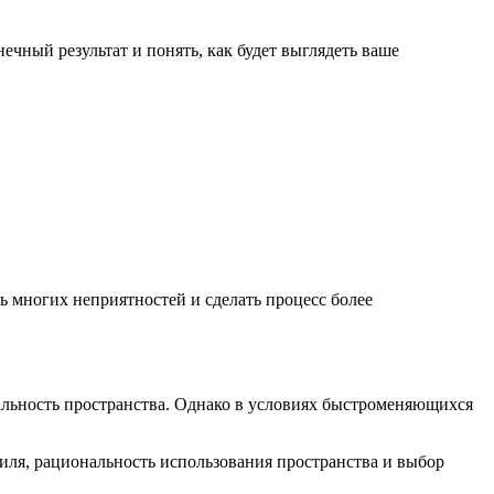
чный результат и понять, как будет выглядеть ваше
ь многих неприятностей и сделать процесс более
альность пространства. Однако в условиях быстроменяющихся
тиля, рациональность использования пространства и выбор