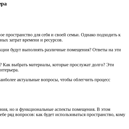
ера
ое пространство для себя и своей семьи. Однако подходить к
ых затрат времени и ресурсов.
нкции будут выполнять различные помещения? Ответы на эти
? Как выбрать материалы, которые прослужат долго? Эти
нтерьера.
наиболее актуальные вопросы, чтобы облегчить процесс
ения, но и функциональные аспекты помещения. В этом
бе ряд вопросов: как будет использоваться пространство, кому