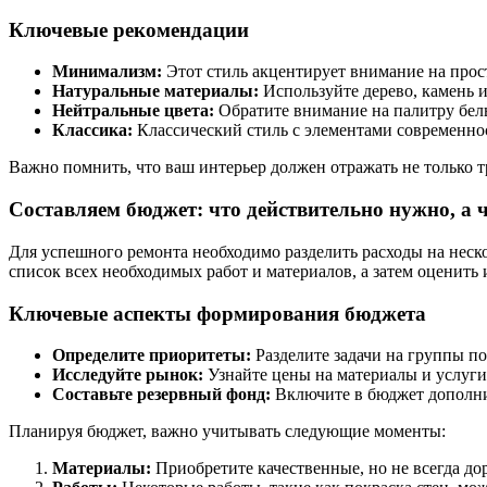
Ключевые рекомендации
Минимализм:
Этот стиль акцентирует внимание на прос
Натуральные материалы:
Используйте дерево, камень и
Нейтральные цвета:
Обратите внимание на палитру белы
Классика:
Классический стиль с элементами современнос
Важно помнить, что ваш интерьер должен отражать не только
Составляем бюджет: что действительно нужно, а 
Для успешного ремонта необходимо разделить расходы на неско
список всех необходимых работ и материалов, а затем оценить 
Ключевые аспекты формирования бюджета
Определите приоритеты:
Разделите задачи на группы по
Исследуйте рынок:
Узнайте цены на материалы и услуги 
Составьте резервный фонд:
Включите в бюджет дополнит
Планируя бюджет, важно учитывать следующие моменты:
Материалы:
Приобретите качественные, но не всегда до