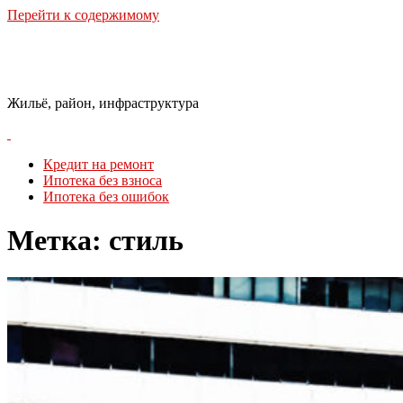
Перейти к содержимому
Городская Среда
Жильё, район, инфраструктура
Кредит на ремонт
Ипотека без взноса
Ипотека без ошибок
Метка:
стиль