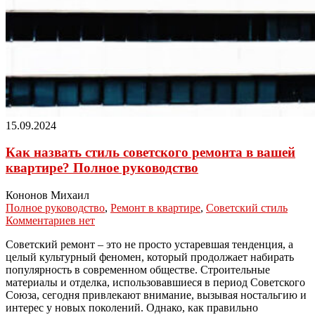
15.09.2024
Как назвать стиль советского ремонта в вашей
квартире? Полное руководство
Кононов Михаил
Полное руководство
,
Ремонт в квартире
,
Советский стиль
Комментариев нет
Советский ремонт – это не просто устаревшая тенденция, а
целый культурный феномен, который продолжает набирать
популярность в современном обществе. Строительные
материалы и отделка, использовавшиеся в период Советского
Союза, сегодня привлекают внимание, вызывая ностальгию и
интерес у новых поколений. Однако, как правильно