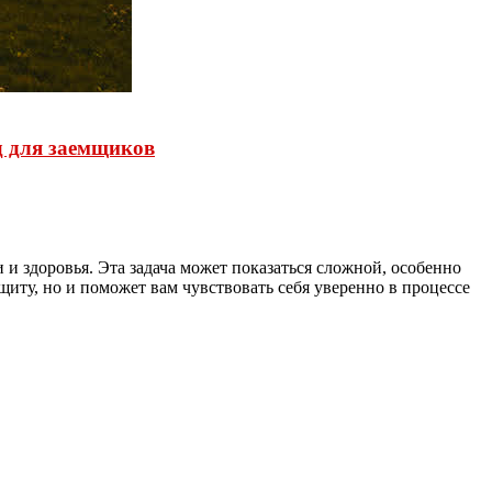
д для заемщиков
 здоровья. Эта задача может показаться сложной, особенно
иту, но и поможет вам чувствовать себя уверенно в процессе