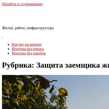
Перейти к содержимому
Городская Среда
Жильё, район, инфраструктура
Кредит на ремонт
Ипотека без взноса
Ипотека без ошибок
Рубрика:
Защита заемщика ж