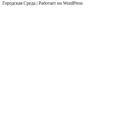
Городская Среда | Работает на WordPress