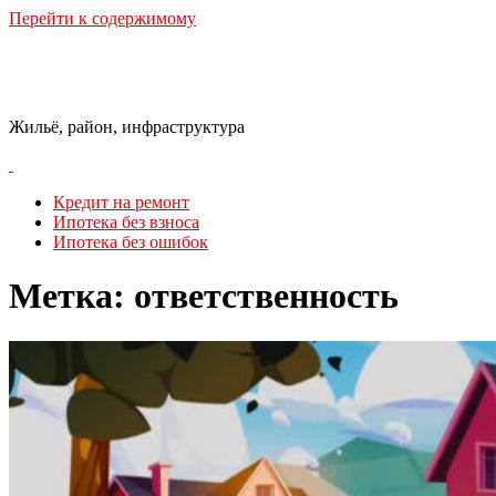
Перейти к содержимому
Городская Среда
Жильё, район, инфраструктура
Кредит на ремонт
Ипотека без взноса
Ипотека без ошибок
Метка:
ответственность