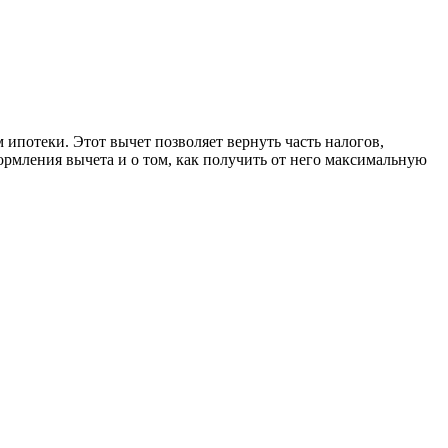
ипотеки. Этот вычет позволяет вернуть часть налогов,
ормления вычета и о том, как получить от него максимальную