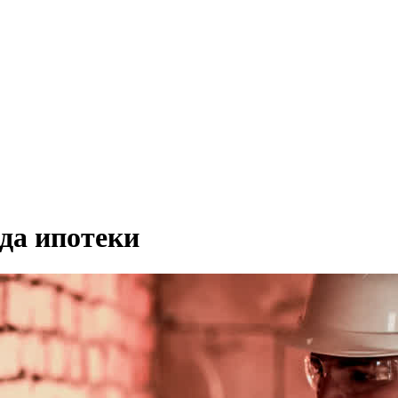
да ипотеки