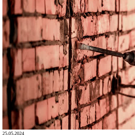
25.05.2024