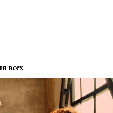
я всех