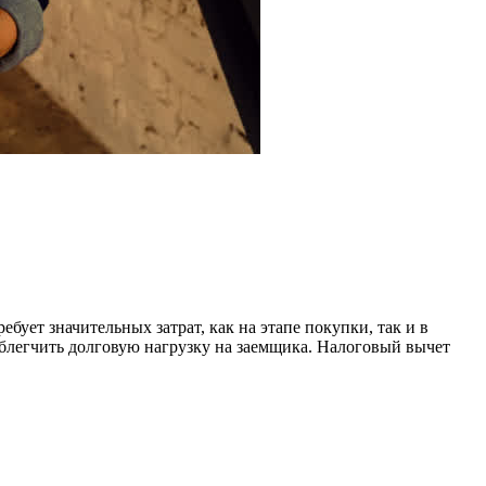
ует значительных затрат, как на этапе покупки, так и в
облегчить долговую нагрузку на заемщика. Налоговый вычет